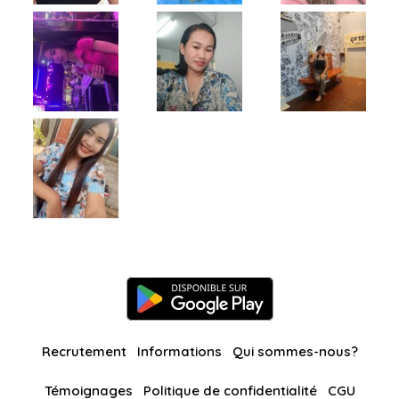
Recrutement
Informations
Qui sommes-nous?
Témoignages
Politique de confidentialité
CGU