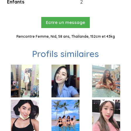
Enfants
2
Ecrire un message
Rencontre Femme, Nid, 58 ans, Thaïlande, 152cm et 43kg
Profils similaires