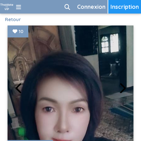
Connexion
Inscription
Retour
10