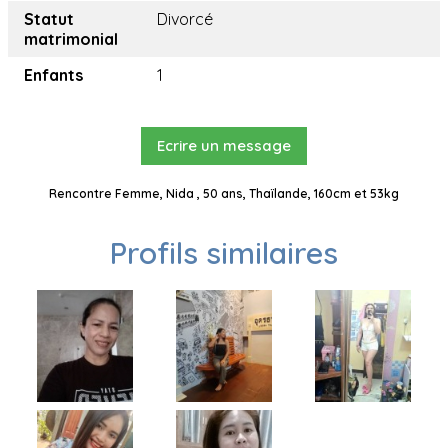
Statut
Divorcé
matrimonial
Enfants
1
Ecrire un message
Rencontre Femme, Nida , 50 ans, Thaïlande, 160cm et 53kg
Profils similaires