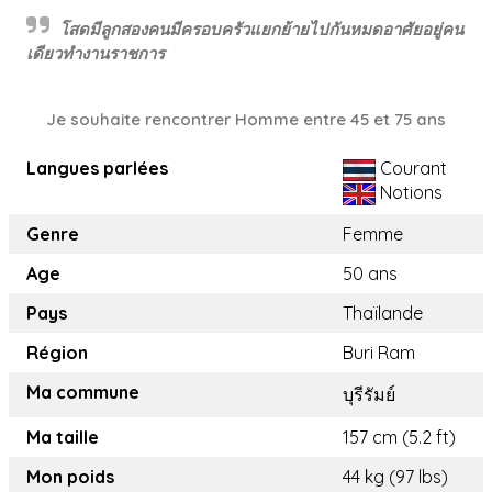
โสดมีลูกสองคนมีครอบครัวแยกย้ายไปกันหมดอาศัยอยู่คน
เดียวทำงานราชการ
Je souhaite rencontrer Homme entre 45 et 75 ans
Langues parlées
Courant
Notions
Genre
Femme
Age
50 ans
Pays
Thaïlande
Région
Buri Ram
Ma commune
บุรีรัมย์
Ma taille
157 cm (5.2 ft)
Mon poids
44 kg (97 lbs)