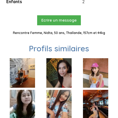
Enfants
2
Ecrire un message
Rencontre Femme, Nidta, 50 ans, Thaïlande, 157cm et 44kg
Profils similaires