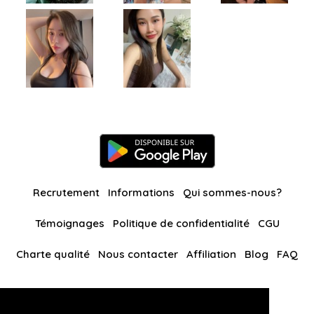
Recrutement
Informations
Qui sommes-nous?
Témoignages
Politique de confidentialité
CGU
Charte qualité
Nous contacter
Affiliation
Blog
FAQ
Nos autres sites