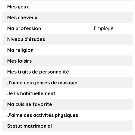
Mes yeux
Mes cheveux
Ma profession
Employé
Niveau d’études
Ma religion
Mes loisirs
Mes traits de personnalité
J’aime ces genres de musique
Je lis habituellement
Ma cuisine favorite
J’aime ces activités physiques
Statut matrimonial