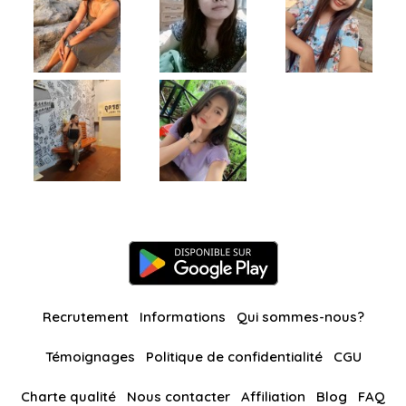
Recrutement
Informations
Qui sommes-nous?
Témoignages
Politique de confidentialité
CGU
Charte qualité
Nous contacter
Affiliation
Blog
FAQ