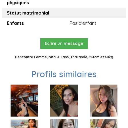
physiques
Statut matrimonial
Enfants
Pas d'enfant
Ecrire un message
Rencontre Femme, Nita, 40 ans, Thaïlande, 154cm et 48kg
Profils similaires