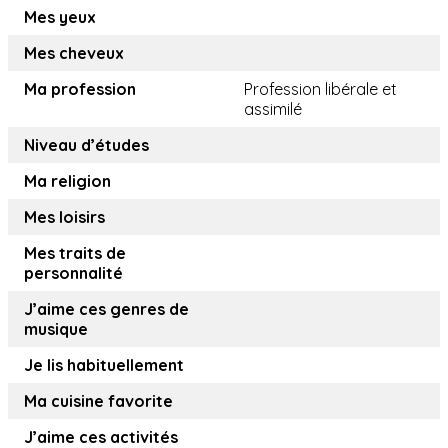
Mes yeux
Mes cheveux
Ma profession
Profession libérale et
assimilé
Niveau d’études
Ma religion
Mes loisirs
Mes traits de
personnalité
J’aime ces genres de
musique
Je lis habituellement
Ma cuisine favorite
J’aime ces activités