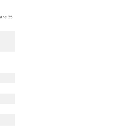
tre 35