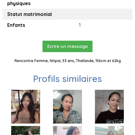
physiques
Statut matrimonial
Enfants
1
Ecrire un message
Rencontre Femme, Nitpai, 53 ans, Thaïlande, 156cm et 62kg
Profils similaires