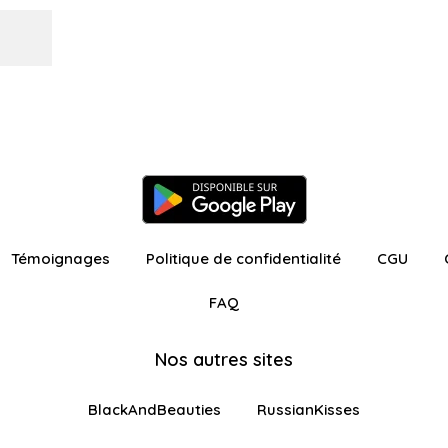
Témoignages
Politique de confidentialité
CGU
FAQ
Nos autres sites
BlackAndBeauties
RussianKisses