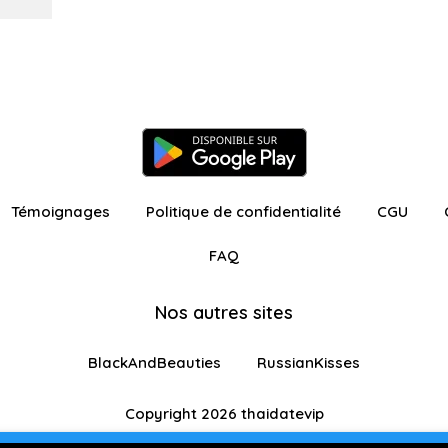
Témoignages
Politique de confidentialité
CGU
FAQ
Nos autres sites
BlackAndBeauties
RussianKisses
Copyright 2026 thaidatevip