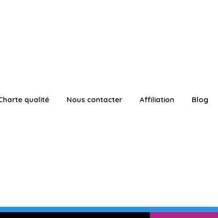
Charte qualité
Nous contacter
Affiliation
Blog