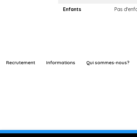
Enfants
Pas d'enf
Recrutement
Informations
Qui sommes-nous?