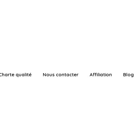
Charte qualité
Nous contacter
Affiliation
Blog