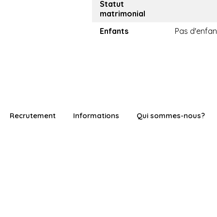
Statut
matrimonial
Enfants
Pas d'enfan
Recrutement
Informations
Qui sommes-nous?