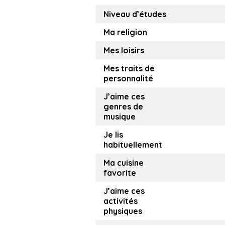
Niveau d’études
Ma religion
Mes loisirs
Mes traits de
personnalité
J’aime ces
genres de
musique
Je lis
habituellement
Ma cuisine
favorite
J’aime ces
activités
physiques