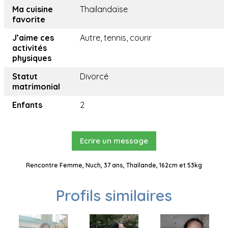
Ma cuisine
Thailandaïse
favorite
J’aime ces
Autre, tennis, courir
activités
physiques
Statut
Divorcé
matrimonial
Enfants
2
Ecrire un message
Rencontre Femme, Nuch, 37 ans, Thaïlande, 162cm et 53kg
Profils similaires