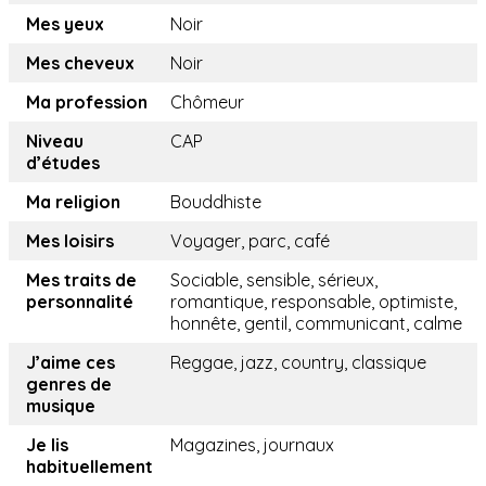
Mes yeux
Noir
Mes cheveux
Noir
Ma profession
Chômeur
Niveau
CAP
d’études
Ma religion
Bouddhiste
Mes loisirs
Voyager, parc, café
Mes traits de
Sociable, sensible, sérieux,
personnalité
romantique, responsable, optimiste,
honnête, gentil, communicant, calme
J’aime ces
Reggae, jazz, country, classique
genres de
musique
Je lis
Magazines, journaux
habituellement