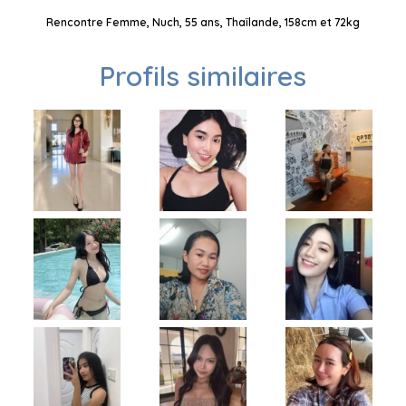
Rencontre Femme, Nuch, 55 ans, Thaïlande, 158cm et 72kg
Profils similaires