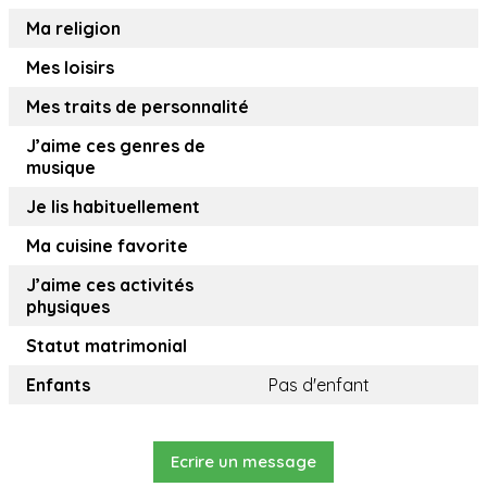
Ma religion
Mes loisirs
Mes traits de personnalité
J’aime ces genres de
musique
Je lis habituellement
Ma cuisine favorite
J’aime ces activités
physiques
Statut matrimonial
Enfants
Pas d'enfant
Ecrire un message