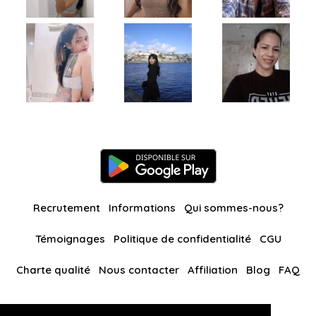
Recrutement
Informations
Qui sommes-nous?
Témoignages
Politique de confidentialité
CGU
Charte qualité
Nous contacter
Affiliation
Blog
FAQ
Nos autres sites