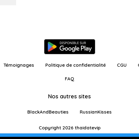
Témoignages
Politique de confidentialité
CGU
FAQ
Nos autres sites
BlackAndBeauties
RussianKisses
Copyright 2026 thaidatevip