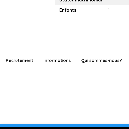
Enfants
1
Recrutement
Informations
Qui sommes-nous?