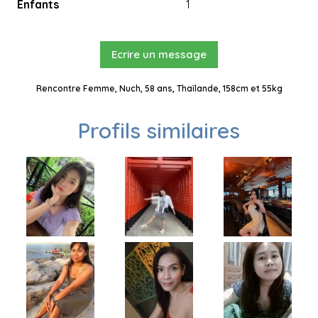
Enfants
1
Ecrire un message
Rencontre Femme, Nuch, 58 ans, Thaïlande, 158cm et 55kg
Profils similaires