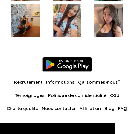
Recrutement
Informations
Qui sommes-nous?
Témoignages
Politique de confidentialité
CGU
Charte qualité
Nous contacter
Affiliation
Blog
FAQ
Nos autres sites