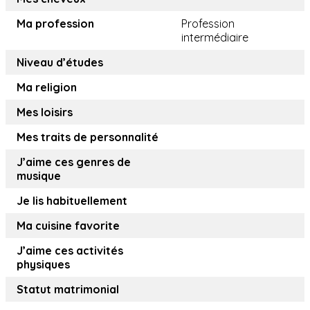
Ma profession
Profession
intermédiaire
Niveau d’études
Ma religion
Mes loisirs
Mes traits de personnalité
J’aime ces genres de
musique
Je lis habituellement
Ma cuisine favorite
J’aime ces activités
physiques
Statut matrimonial