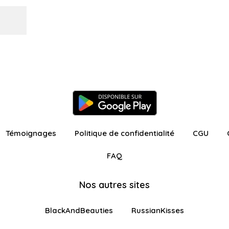
Témoignages
Politique de confidentialité
CGU
FAQ
Nos autres sites
BlackAndBeauties
RussianKisses