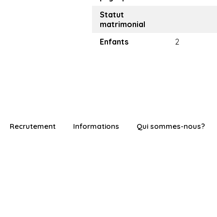
Statut
matrimonial
Enfants
2
Recrutement
Informations
Qui sommes-nous?