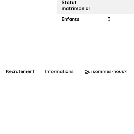
Statut
matrimonial
Enfants
3
Recrutement
Informations
Qui sommes-nous?