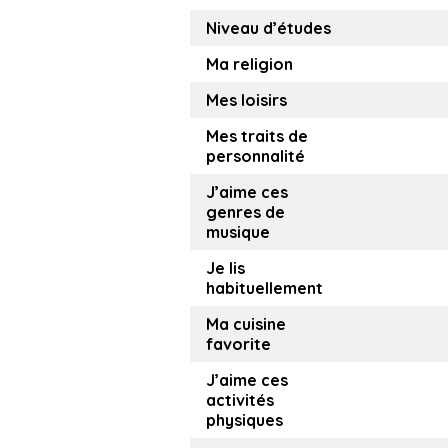
Niveau d’études
Ma religion
Mes loisirs
Mes traits de
personnalité
J’aime ces
genres de
musique
Je lis
habituellement
Ma cuisine
favorite
J’aime ces
activités
physiques