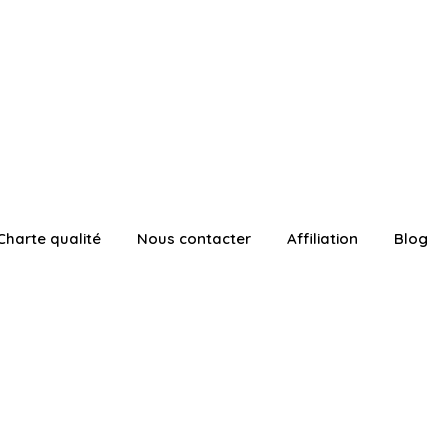
Charte qualité
Nous contacter
Affiliation
Blog