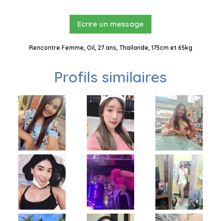
Ecrire un message
Rencontre Femme, Oil, 27 ans, Thaïlande, 175cm et 65kg
Profils similaires