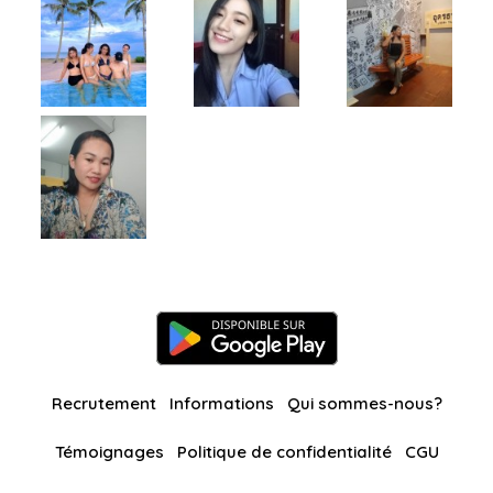
Recrutement
Informations
Qui sommes-nous?
Témoignages
Politique de confidentialité
CGU