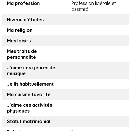
Ma profession
Profession libérale et
assimilé
Niveau d’études
Ma religion
Mes loisirs
Mes traits de
personnalité
J’aime ces genres de
musique
Je lis habituellement
Ma cuisine favorite
J’aime ces activités
physiques
Statut matrimonial