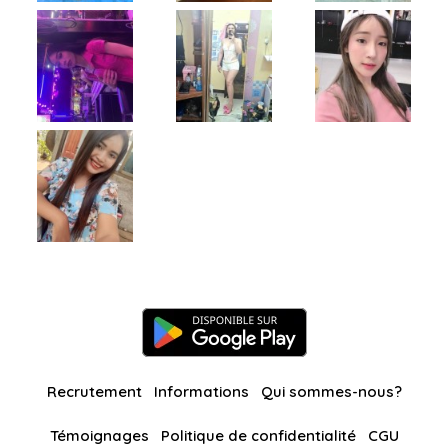
Recrutement
Informations
Qui sommes-nous?
Témoignages
Politique de confidentialité
CGU