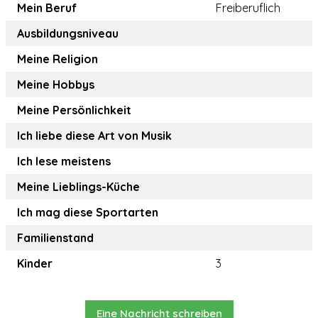
Mein Beruf
Freiberuflich
Ausbildungsniveau
Meine Religion
Meine Hobbys
Meine Persönlichkeit
Ich liebe diese Art von Musik
Ich lese meistens
Meine Lieblings-Küche
Ich mag diese Sportarten
Familienstand
Kinder
3
Eine Nachricht schreiben