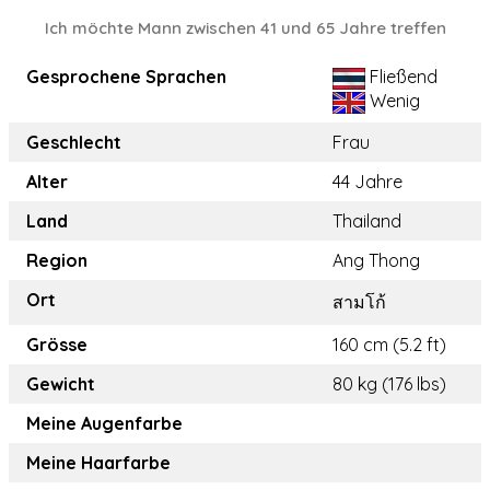
Ich möchte Mann zwischen 41 und 65 Jahre treffen
Gesprochene Sprachen
Fließend
Wenig
Geschlecht
Frau
Alter
44 Jahre
Land
Thailand
Region
Ang Thong
Ort
สามโก้
Grösse
160 cm (5.2 ft)
Gewicht
80 kg (176 lbs)
Meine Augenfarbe
Meine Haarfarbe