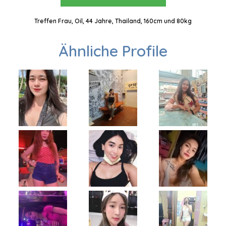
Treffen Frau, Oil, 44 Jahre, Thailand, 160cm und 80kg
Ähnliche Profile