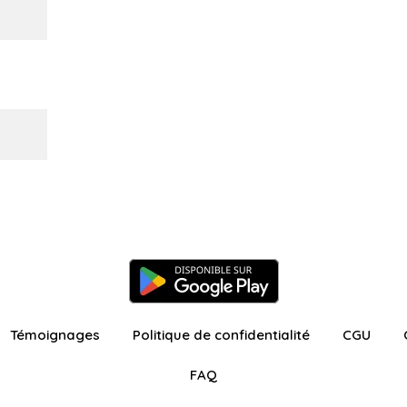
Témoignages
Politique de confidentialité
CGU
FAQ