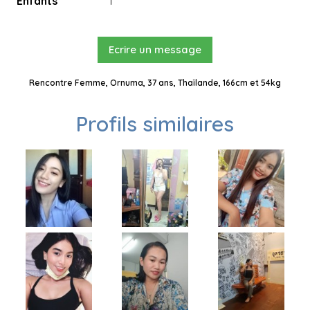
Enfants
1
Ecrire un message
Rencontre Femme, Ornuma, 37 ans, Thaïlande, 166cm et 54kg
Profils similaires