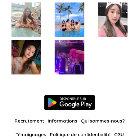
Recrutement
Informations
Qui sommes-nous?
Témoignages
Politique de confidentialité
CGU