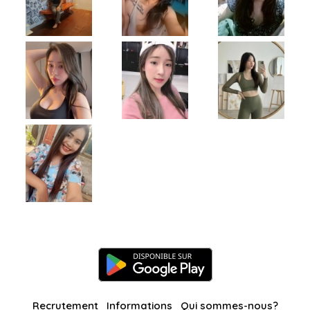
Recrutement
Informations
Qui sommes-nous?