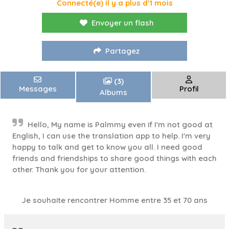
Connecté(e) il y a plus d'1 mois
Envoyer un flash
Partagez
(3)
Messages
Profil
Albums
Hello, My name is Palmmy even if I'm not good at
English, I can use the translation app to help. I'm very
happy to talk and get to know you all. I need good
friends and friendships to share good things with each
other. Thank you for your attention.
Je souhaite rencontrer Homme entre 35 et 70 ans