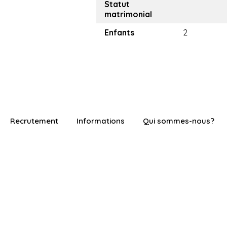
Statut
matrimonial
Enfants
2
Recrutement
Informations
Qui sommes-nous?