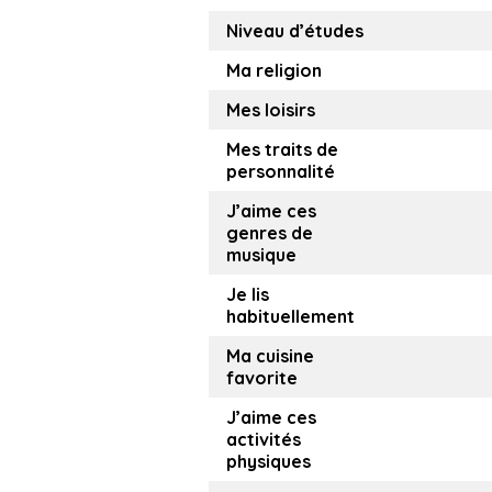
Niveau d’études
Ma religion
Mes loisirs
Mes traits de
personnalité
J’aime ces
genres de
musique
Je lis
habituellement
Ma cuisine
favorite
J’aime ces
activités
physiques