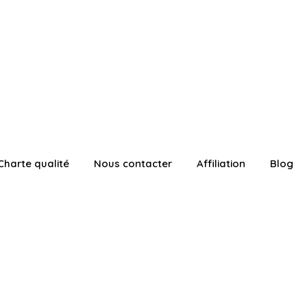
Charte qualité
Nous contacter
Affiliation
Blog