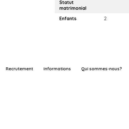
Statut
matrimonial
Enfants
2
Recrutement
Informations
Qui sommes-nous?