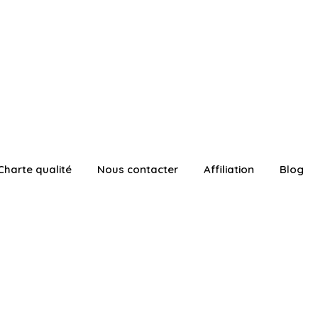
Charte qualité
Nous contacter
Affiliation
Blog