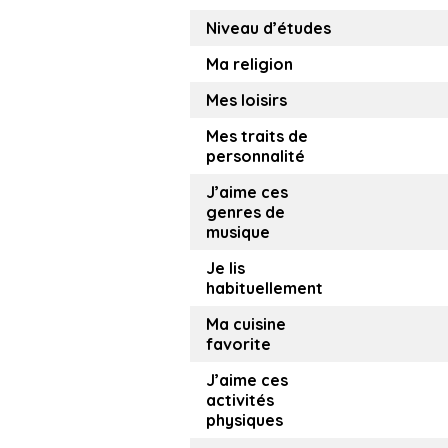
Niveau d’études
Ma religion
Mes loisirs
Mes traits de
personnalité
J’aime ces
genres de
musique
Je lis
habituellement
Ma cuisine
favorite
J’aime ces
activités
physiques