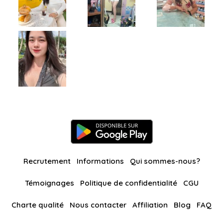
Recrutement
Informations
Qui sommes-nous?
Témoignages
Politique de confidentialité
CGU
Charte qualité
Nous contacter
Affiliation
Blog
FAQ