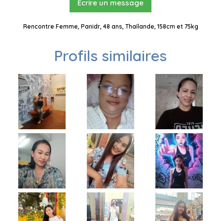
Ecrire un message
Rencontre Femme, Panidr, 48 ans, Thaïlande, 158cm et 75kg
Profils similaires