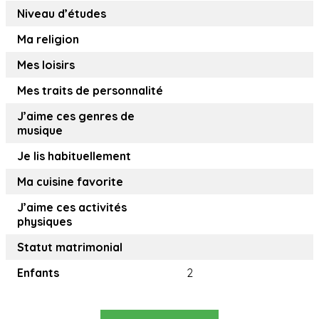
Niveau d’études
Ma religion
Mes loisirs
Mes traits de personnalité
J’aime ces genres de
musique
Je lis habituellement
Ma cuisine favorite
J’aime ces activités
physiques
Statut matrimonial
Enfants
2