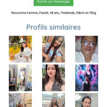
Ecrire un message
Rencontre Femme, Panidr, 48 ans, Thaïlande, 158cm et 75kg
Profils similaires