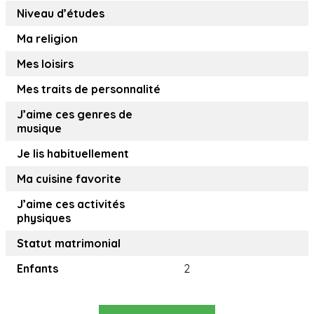
Niveau d’études
Ma religion
Mes loisirs
Mes traits de personnalité
J’aime ces genres de
musique
Je lis habituellement
Ma cuisine favorite
J’aime ces activités
physiques
Statut matrimonial
Enfants
2