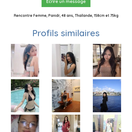
Ecrire un message
Rencontre Femme, Panidr, 48 ans, Thaïlande, 158cm et 75kg
Profils similaires