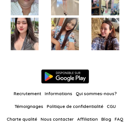
Recrutement
Informations
Qui sommes-nous?
Témoignages
Politique de confidentialité
CGU
Charte qualité
Nous contacter
Affiliation
Blog
FAQ