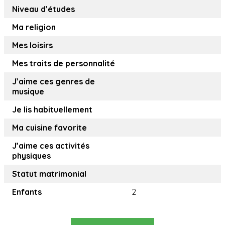
Niveau d’études
Ma religion
Mes loisirs
Mes traits de personnalité
J’aime ces genres de
musique
Je lis habituellement
Ma cuisine favorite
J’aime ces activités
physiques
Statut matrimonial
Enfants
2