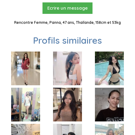
Ecrire un message
Rencontre Femme, Panna, 47 ans, Thaïlande, 158cm et 53kg
Profils similaires