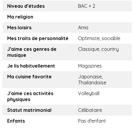
Niveau d’études
BAC + 2
Ma religion
Mes loisirs
Amis
Mes traits de personnalité
Optimiste, sociable
J’aime ces genres de
Classique, country
musique
Je lis habituellement
Magazines
Ma cuisine favorite
Japonaise,
Thailandaïse
J’aime ces activités
Volleyball
physiques
Statut matrimonial
Célibataire
Enfants
Pas d'enfant