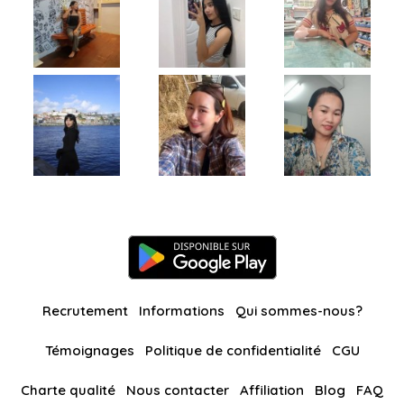
Recrutement
Informations
Qui sommes-nous?
Témoignages
Politique de confidentialité
CGU
Charte qualité
Nous contacter
Affiliation
Blog
FAQ