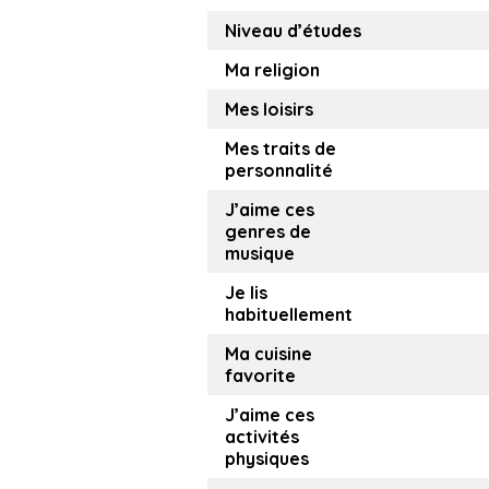
Niveau d’études
Ma religion
Mes loisirs
Mes traits de
personnalité
J’aime ces
genres de
musique
Je lis
habituellement
Ma cuisine
favorite
J’aime ces
activités
physiques