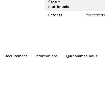
Statut
matrimonial
Enfants
Pas d'enfan
Recrutement
Informations
Qui sommes-nous?