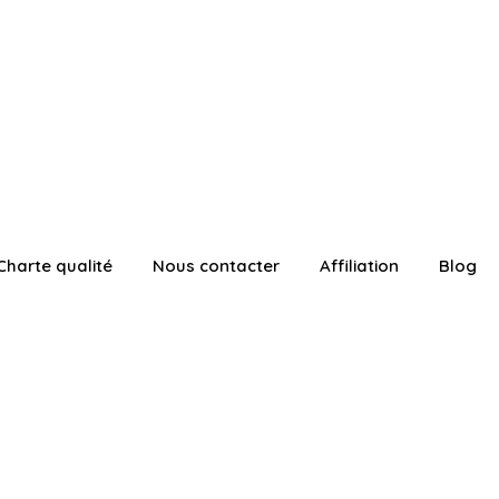
Charte qualité
Nous contacter
Affiliation
Blog