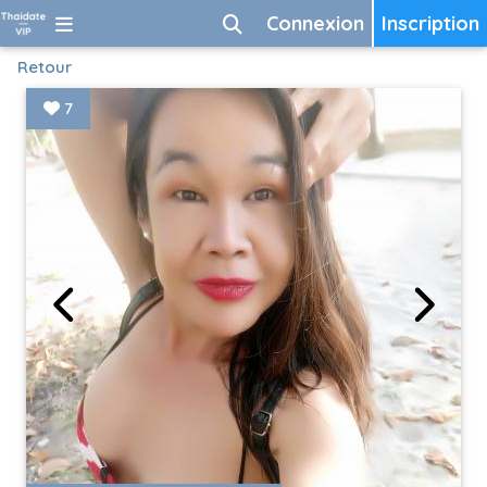
Connexion
Inscription
Retour
7