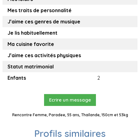
Mes traits de personnalité
J’aime ces genres de musique
Je lis habituellement
Ma cuisine favorite
J’aime ces activités physiques
Statut matrimonial
Enfants
2
Ecrire un message
Rencontre Femme, Paradee, 55 ans, Thaïlande, 150cm et 53kg
Profils similaires