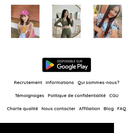
Recrutement
Informations
Qui sommes-nous?
Témoignages
Politique de confidentialité
CGU
Charte qualité
Nous contacter
Affiliation
Blog
FAQ
Nos autres sites