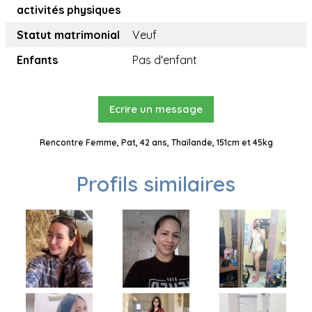
activités physiques
Statut matrimonial
Veuf
Enfants
Pas d'enfant
Ecrire un message
Rencontre Femme, Pat, 42 ans, Thaïlande, 151cm et 45kg
Profils similaires