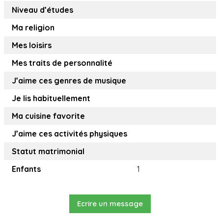
Niveau d’études
Ma religion
Mes loisirs
Mes traits de personnalité
J’aime ces genres de musique
Je lis habituellement
Ma cuisine favorite
J’aime ces activités physiques
Statut matrimonial
Enfants
1
Ecrire un message