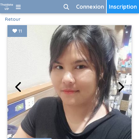
Connexion
Inscription
Retour
11