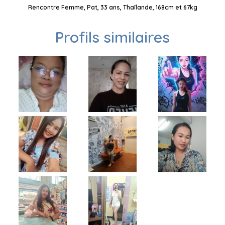
Rencontre Femme, Pat, 33 ans, Thaïlande, 168cm et 67kg
Profils similaires