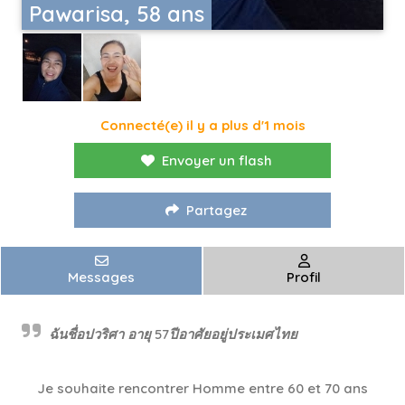
Pawarisa, 58 ans
Connecté(e) il y a plus d'1 mois
Envoyer un flash
Partagez
Messages
Profil
ฉันชื่อปวริศา อายุ 57ปีอาศัยอยู่ประเมศไทย
Je souhaite rencontrer Homme entre 60 et 70 ans