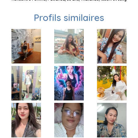
Profils similaires