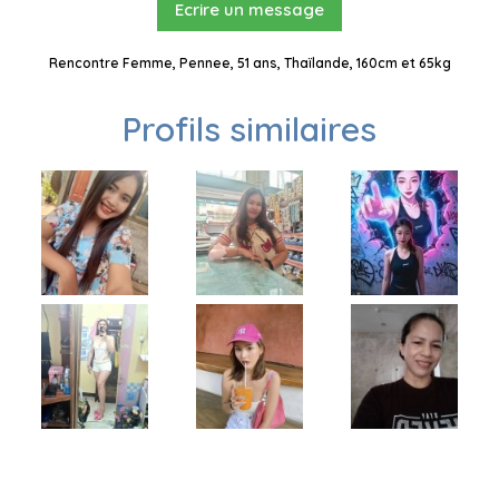
Ecrire un message
Rencontre Femme, Pennee, 51 ans, Thaïlande, 160cm et 65kg
Profils similaires