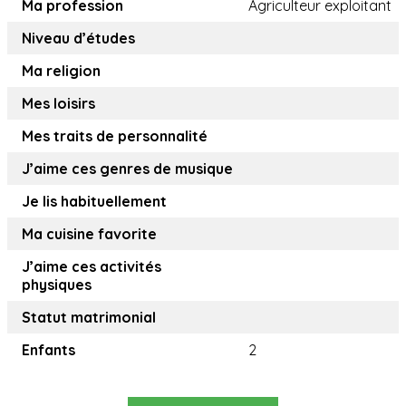
Ma profession
Agriculteur exploitant
Niveau d’études
Ma religion
Mes loisirs
Mes traits de personnalité
J’aime ces genres de musique
Je lis habituellement
Ma cuisine favorite
J’aime ces activités
physiques
Statut matrimonial
Enfants
2