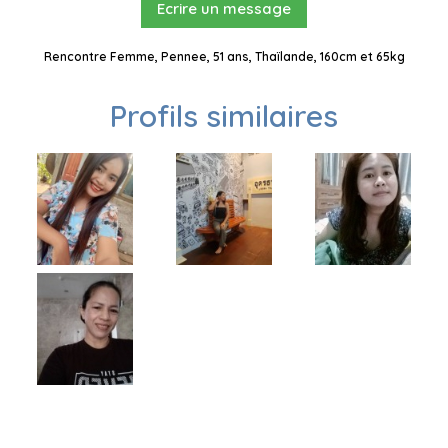
Ecrire un message
Rencontre Femme, Pennee, 51 ans, Thaïlande, 160cm et 65kg
Profils similaires