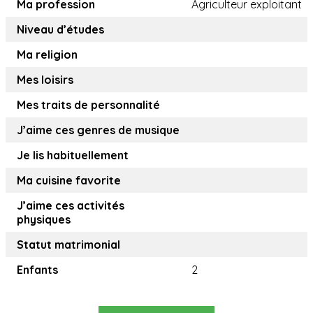
Ma profession
Agriculteur exploitant
Niveau d’études
Ma religion
Mes loisirs
Mes traits de personnalité
J’aime ces genres de musique
Je lis habituellement
Ma cuisine favorite
J’aime ces activités
physiques
Statut matrimonial
Enfants
2