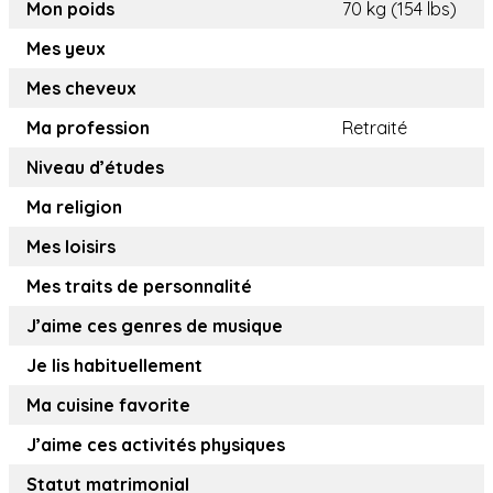
Mon poids
70 kg (154 lbs)
Mes yeux
Mes cheveux
Ma profession
Retraité
Niveau d’études
Ma religion
Mes loisirs
Mes traits de personnalité
J’aime ces genres de musique
Je lis habituellement
Ma cuisine favorite
J’aime ces activités physiques
Statut matrimonial