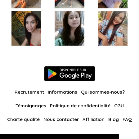
Recrutement
Informations
Qui sommes-nous?
Témoignages
Politique de confidentialité
CGU
Charte qualité
Nous contacter
Affiliation
Blog
FAQ
Nos autres sites