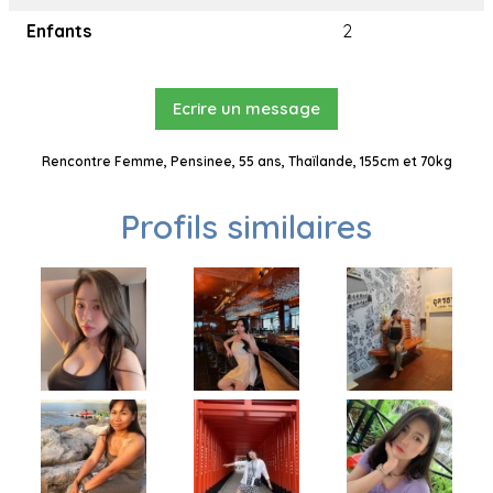
Enfants
2
Ecrire un message
Rencontre Femme, Pensinee, 55 ans, Thaïlande, 155cm et 70kg
Profils similaires