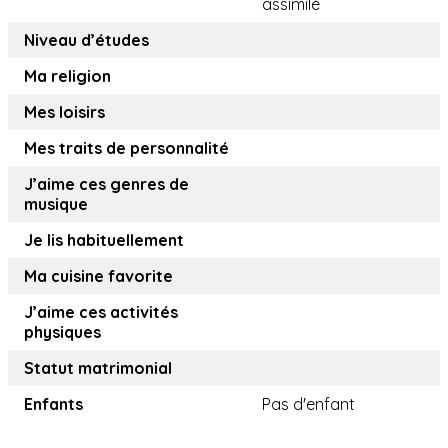
assimilé
Niveau d’études
Ma religion
Mes loisirs
Mes traits de personnalité
J’aime ces genres de
musique
Je lis habituellement
Ma cuisine favorite
J’aime ces activités
physiques
Statut matrimonial
Enfants
Pas d'enfant