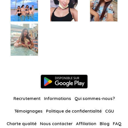
Recrutement
Informations
Qui sommes-nous?
Témoignages
Politique de confidentialité
CGU
Charte qualité
Nous contacter
Affiliation
Blog
FAQ