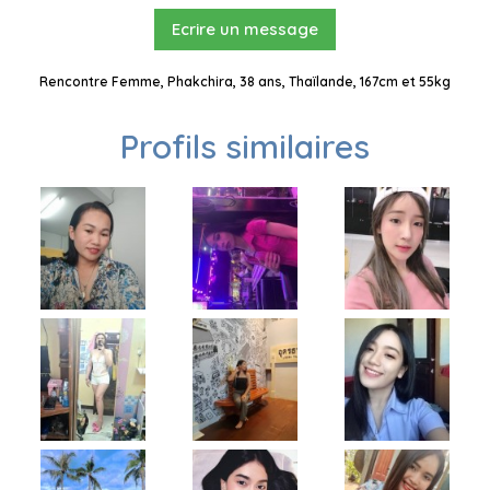
Ecrire un message
Rencontre Femme, Phakchira, 38 ans, Thaïlande, 167cm et 55kg
Profils similaires