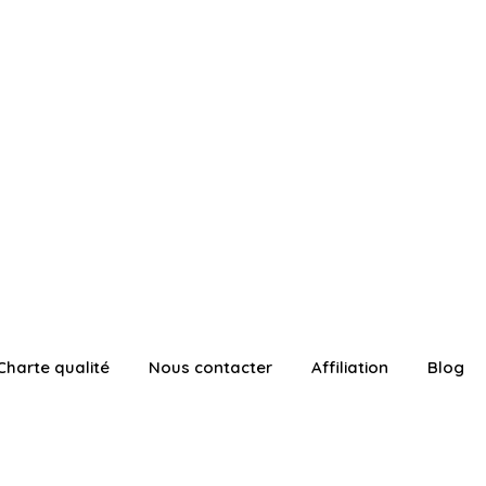
Charte qualité
Nous contacter
Affiliation
Blog