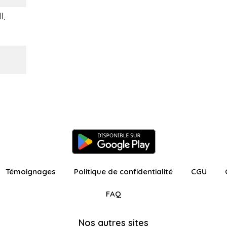
l,
Témoignages
Politique de confidentialité
CGU
FAQ
Nos autres sites