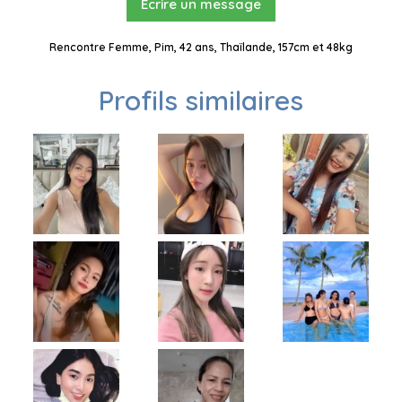
Ecrire un message
Rencontre Femme, Pim, 42 ans, Thaïlande, 157cm et 48kg
Profils similaires