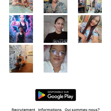
Recrutement
Informations
Qui sommes-nous?