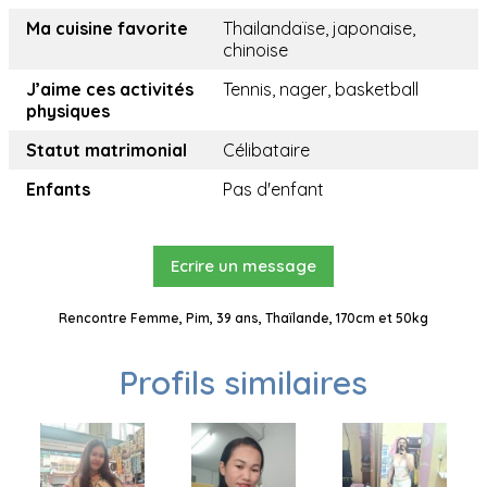
Ma cuisine favorite
Thailandaïse, japonaise,
chinoise
J’aime ces activités
Tennis, nager, basketball
physiques
Statut matrimonial
Célibataire
Enfants
Pas d'enfant
Ecrire un message
Rencontre Femme, Pim, 39 ans, Thaïlande, 170cm et 50kg
Profils similaires