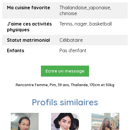
Ma cuisine favorite
Thailandaïse, japonaise,
chinoise
J’aime ces activités
Tennis, nager, basketball
physiques
Statut matrimonial
Célibataire
Enfants
Pas d'enfant
Ecrire un message
Rencontre Femme, Pim, 39 ans, Thaïlande, 170cm et 50kg
Profils similaires