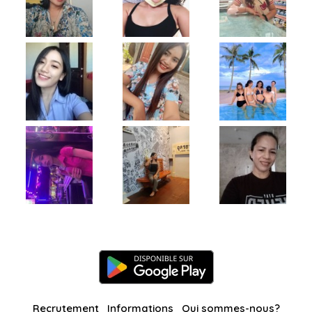
Recrutement
Informations
Qui sommes-nous?