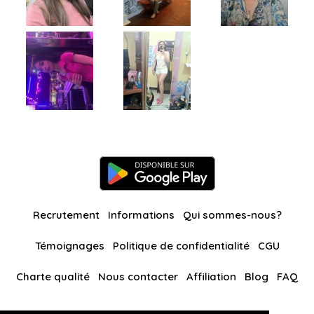
Recrutement
Informations
Qui sommes-nous?
Témoignages
Politique de confidentialité
CGU
Charte qualité
Nous contacter
Affiliation
Blog
FAQ