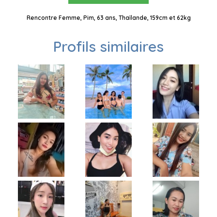
Rencontre Femme, Pim, 63 ans, Thaïlande, 159cm et 62kg
Profils similaires