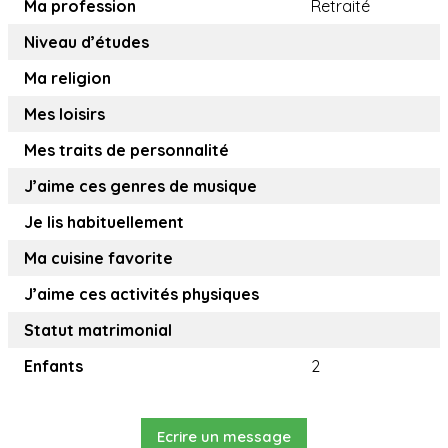
Ma profession
Retraité
Niveau d’études
Ma religion
Mes loisirs
Mes traits de personnalité
J’aime ces genres de musique
Je lis habituellement
Ma cuisine favorite
J’aime ces activités physiques
Statut matrimonial
Enfants
2
Ecrire un message