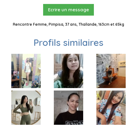
Ecrire un message
Rencontre Femme, Pimpisa, 37 ans, Thaïlande, 163cm et 65kg
Profils similaires