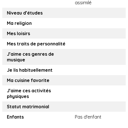
assimilé
Niveau d’études
Ma religion
Mes loisirs
Mes traits de personnalité
J’aime ces genres de
musique
Je lis habituellement
Ma cuisine favorite
J’aime ces activités
physiques
Statut matrimonial
Enfants
Pas d'enfant