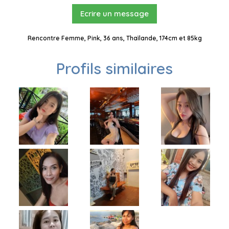
Ecrire un message
Rencontre Femme, Pink, 36 ans, Thaïlande, 174cm et 85kg
Profils similaires