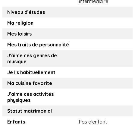
intermédiaire
Niveau d’études
Ma religion
Mes loisirs
Mes traits de personnalité
J’aime ces genres de
musique
Je lis habituellement
Ma cuisine favorite
J’aime ces activités
physiques
Statut matrimonial
Enfants
Pas d'enfant