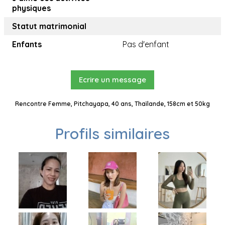
physiques
Statut matrimonial
Enfants
Pas d'enfant
Ecrire un message
Rencontre Femme, Pitchayapa, 40 ans, Thaïlande, 158cm et 50kg
Profils similaires