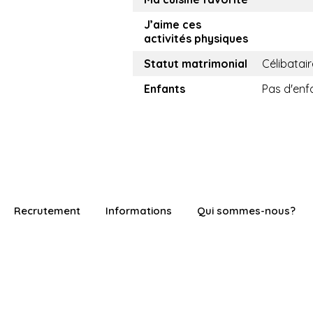
J’aime ces
activités physiques
Statut matrimonial
Célibatair
Enfants
Pas d'enf
Recrutement
Informations
Qui sommes-nous?