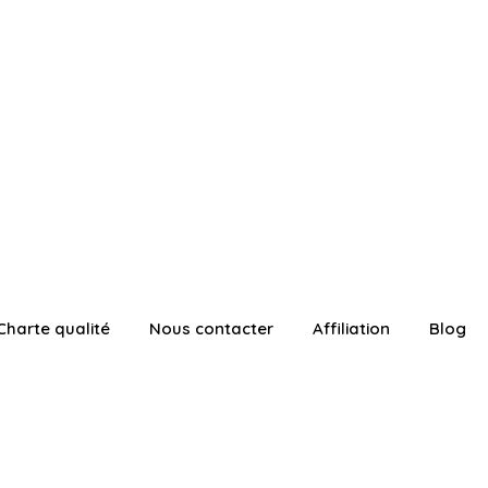
Charte qualité
Nous contacter
Affiliation
Blog