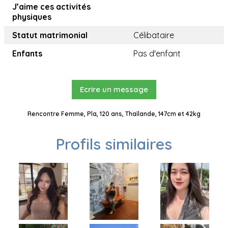
J’aime ces activités
physiques
Statut matrimonial
Célibataire
Enfants
Pas d'enfant
Ecrire un message
Rencontre Femme, Pla, 120 ans, Thaïlande, 147cm et 42kg
Profils similaires