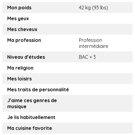
Mon poids
42 kg (93 lbs)
Mes yeux
Mes cheveux
Ma profession
Profession
intermédiaire
Niveau d’études
BAC + 3
Ma religion
Mes loisirs
Mes traits de personnalité
J’aime ces genres de
musique
Je lis habituellement
Ma cuisine favorite