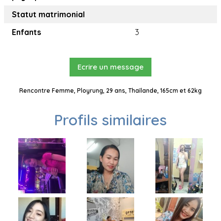
Statut matrimonial
Enfants
3
Ecrire un message
Rencontre Femme, Ployrung, 29 ans, Thaïlande, 165cm et 62kg
Profils similaires