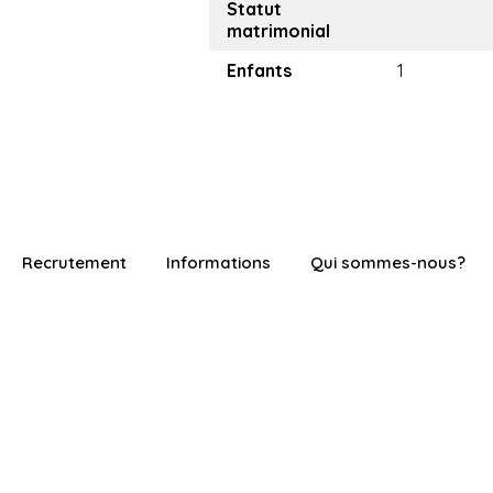
Statut
matrimonial
Enfants
1
Recrutement
Informations
Qui sommes-nous?