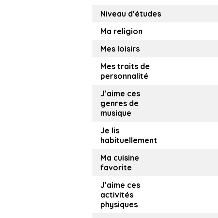
Niveau d’études
Ma religion
Mes loisirs
Mes traits de
personnalité
J’aime ces
genres de
musique
Je lis
habituellement
Ma cuisine
favorite
J’aime ces
activités
physiques