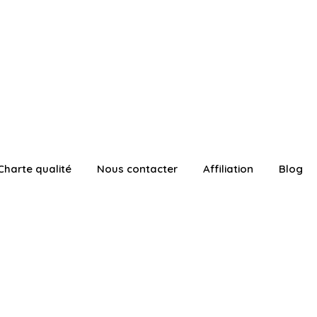
Charte qualité
Nous contacter
Affiliation
Blog